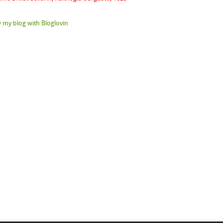
 my blog with Bloglovin