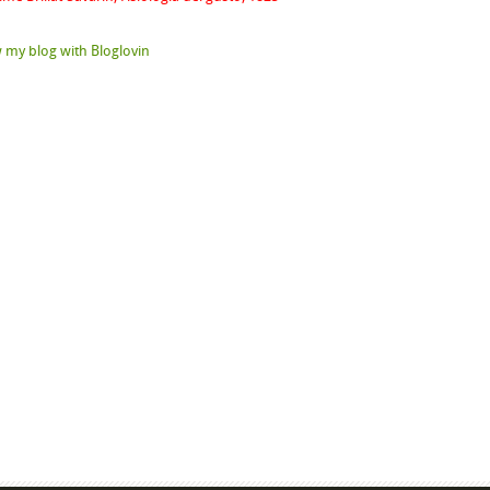
 my blog with Bloglovin