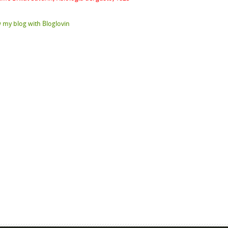
 my blog with Bloglovin