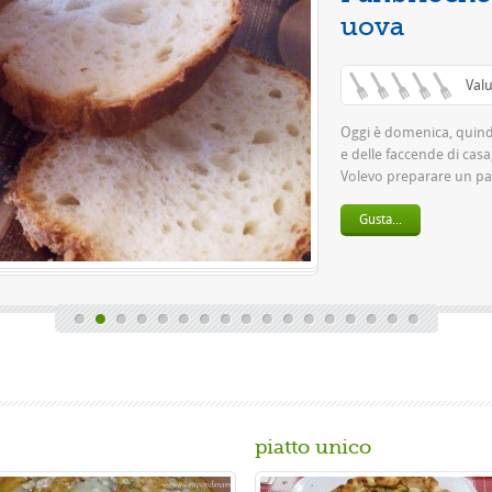
piatto unico