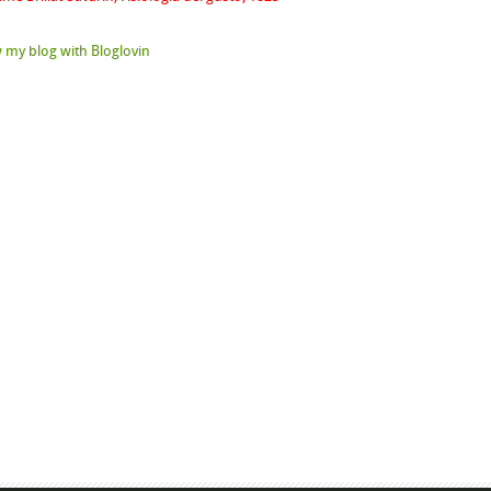
 my blog with Bloglovin