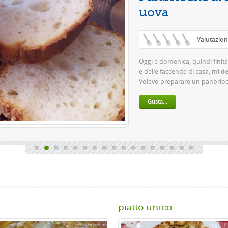
piatto unico