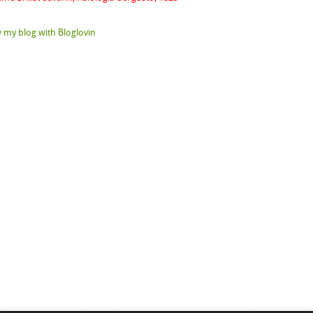
 my blog with Bloglovin