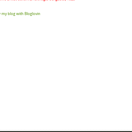
 my blog with Bloglovin