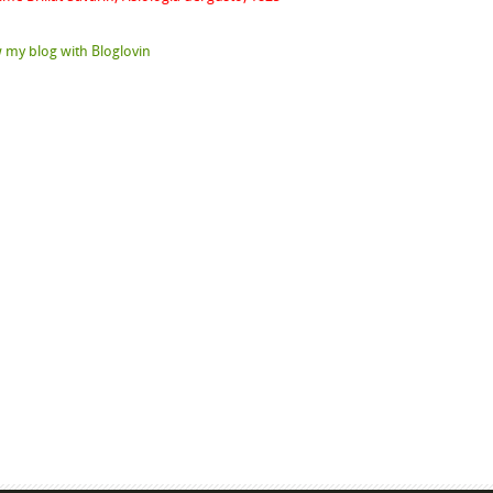
 my blog with Bloglovin