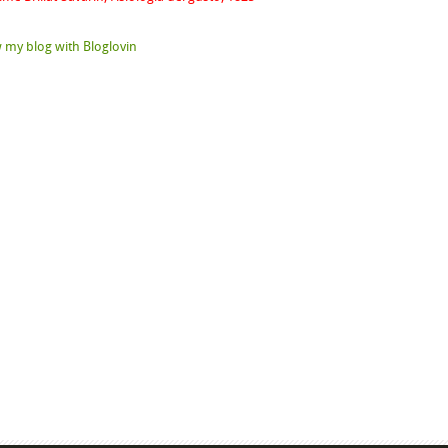
 my blog with Bloglovin