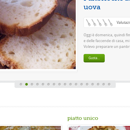
piatto unico