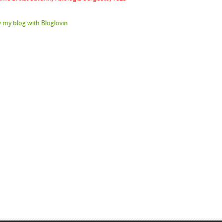
 my blog with Bloglovin