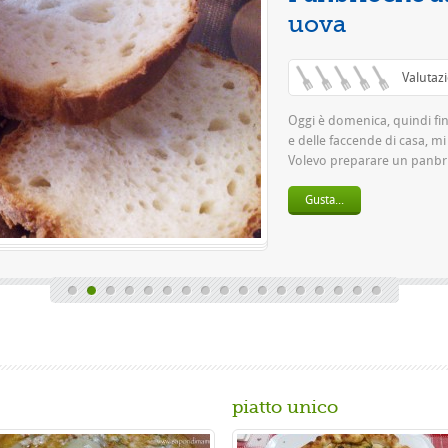
piatto unico