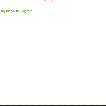
 my blog with Bloglovin