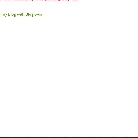
 my blog with Bloglovin