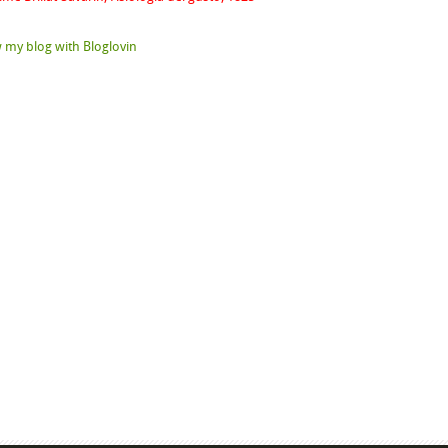
 my blog with Bloglovin