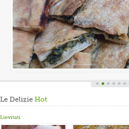
Le Delizie
Hot
Lievitati