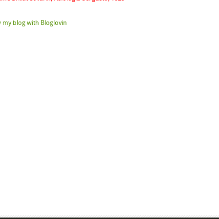
 my blog with Bloglovin