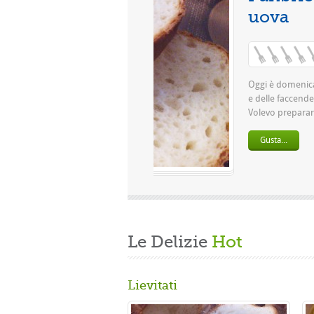
Le Delizie
Hot
Lievitati