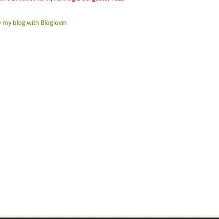
 my blog with Bloglovin