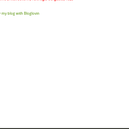
 my blog with Bloglovin