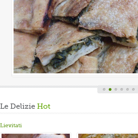
Le Delizie
Hot
Lievitati