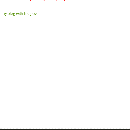
 my blog with Bloglovin