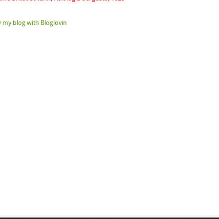
 my blog with Bloglovin