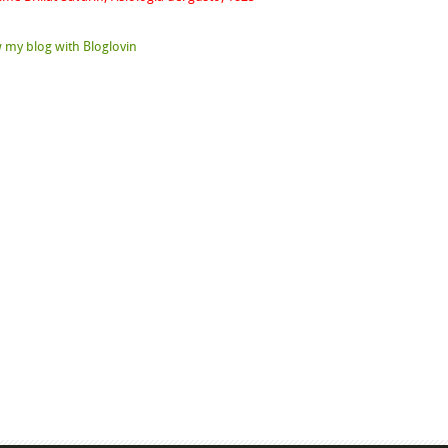
 my blog with Bloglovin