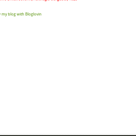
 my blog with Bloglovin