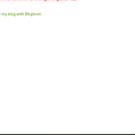
 my blog with Bloglovin