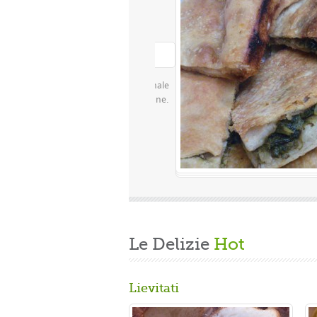
Le Delizie
Hot
Lievitati