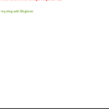
 my blog with Bloglovin