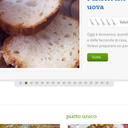
piatto unico