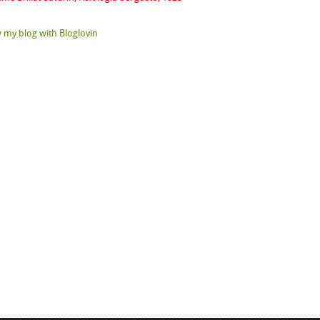
 my blog with Bloglovin