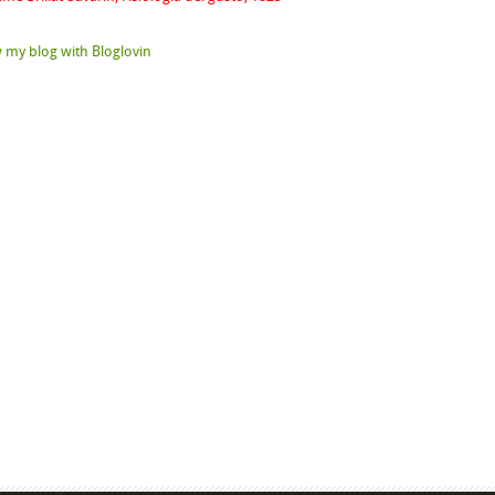
 my blog with Bloglovin