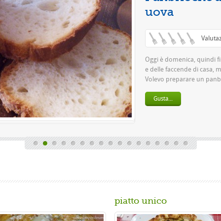
piatto unico