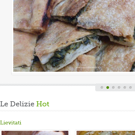
Le Delizie
Hot
Lievitati