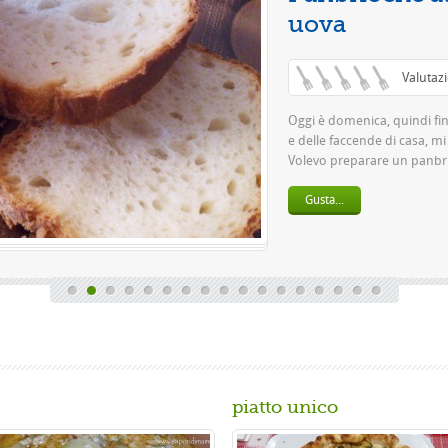
piatto unico