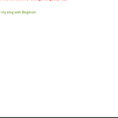
 my blog with Bloglovin