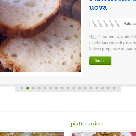
piatto unico