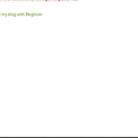
 my blog with Bloglovin