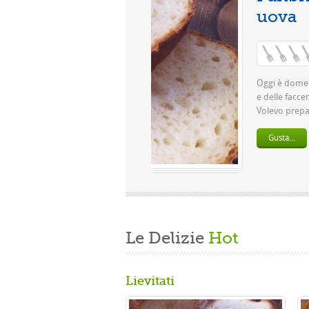
Le Delizie
Hot
Lievitati