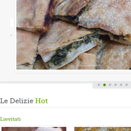
Le Delizie
Hot
Lievitati