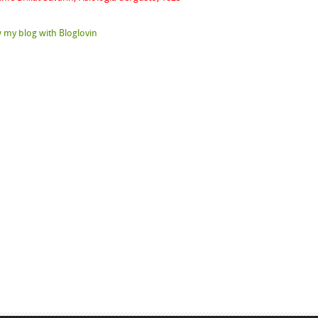
 my blog with Bloglovin