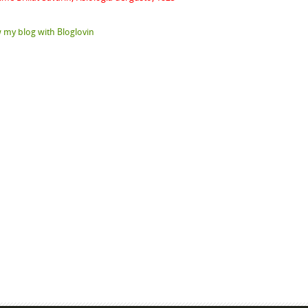
 my blog with Bloglovin