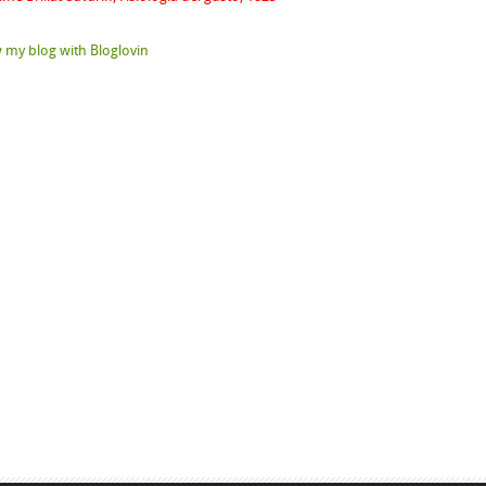
 my blog with Bloglovin