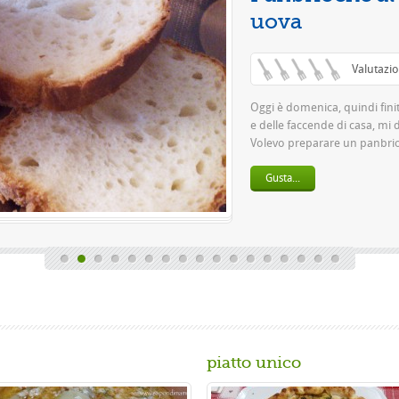
piatto unico