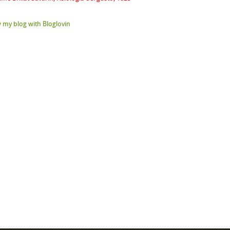
 my blog with Bloglovin