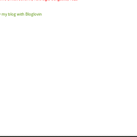
 my blog with Bloglovin