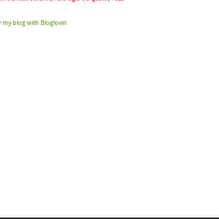
 my blog with Bloglovin