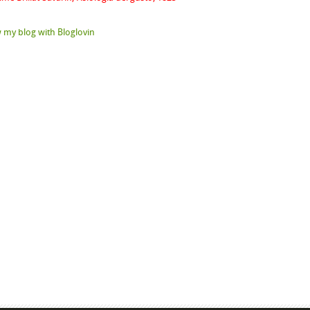
 my blog with Bloglovin