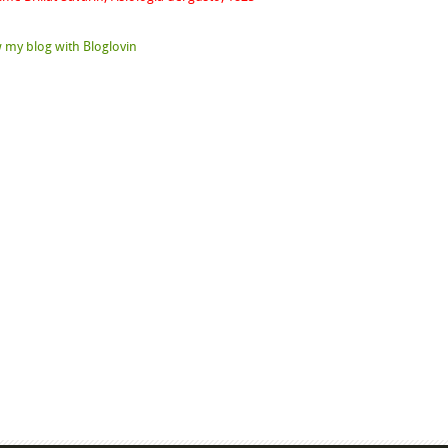
 my blog with Bloglovin