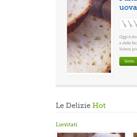
Le Delizie
Hot
Lievitati