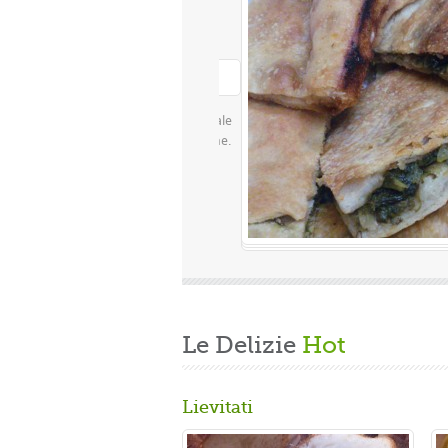
Le Delizie
Hot
Lievitati