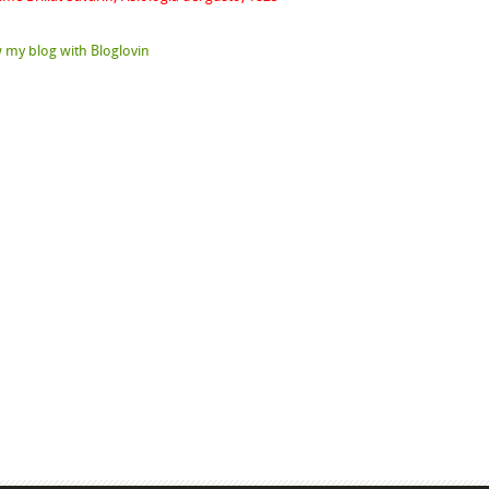
 my blog with Bloglovin